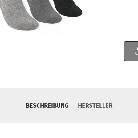
BESCHREIBUNG
HERSTELLER