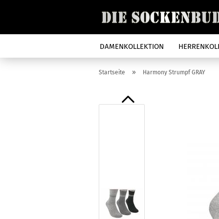
DAMENKOLLEKTION
HERRENKOL
»
Startseite
Harmony Strumpf GRAY