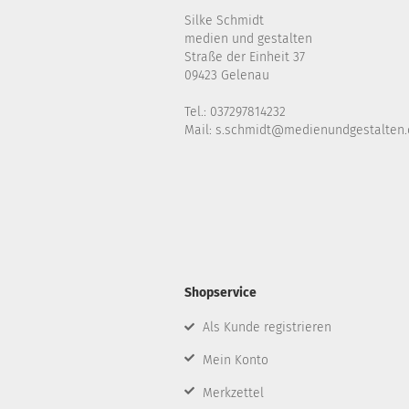
Silke Schmidt
medien und gestalten
Straße der Einheit 37
09423 Gelenau
Tel.: 037297814232
Mail: s.schmidt@medienundgestalten.
Shopservice
Als Kunde registrieren
Mein Konto
Merkzettel