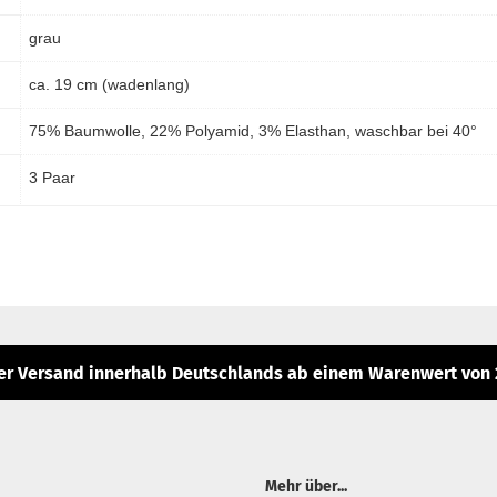
grau
ca. 19 cm (wadenlang)
75% Baumwolle, 22% Polyamid, 3% Elasthan, waschbar bei 40°
3 Paar
er Versand innerhalb Deutschlands ab einem Warenwert von 2
Mehr über...