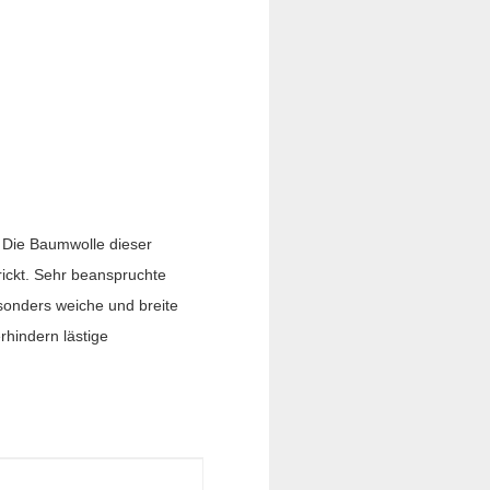
. Die Baumwolle dieser
ickt. Sehr beanspruchte
esonders weiche und breite
rhindern lästige