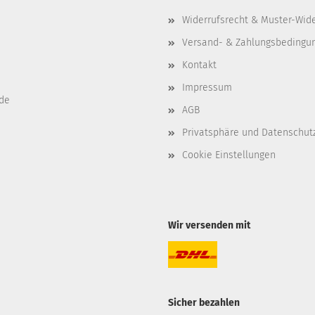
Widerrufsrecht & Muster-Wid
Versand- & Zahlungsbedingu
Kontakt
Impressum
de
AGB
Privatsphäre und Datenschut
Cookie Einstellungen
Wir versenden mit
Sicher bezahlen