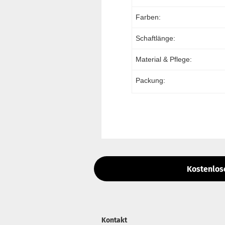
Farben:
Schaftlänge:
Material & Pflege:
Packung:
Kostenlos
Kontakt